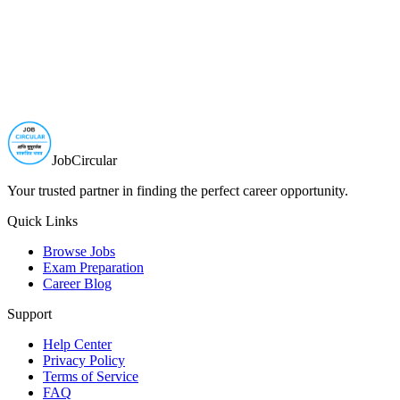
JobCircular
Your trusted partner in finding the perfect career opportunity.
Quick Links
Browse Jobs
Exam Preparation
Career Blog
Support
Help Center
Privacy Policy
Terms of Service
FAQ