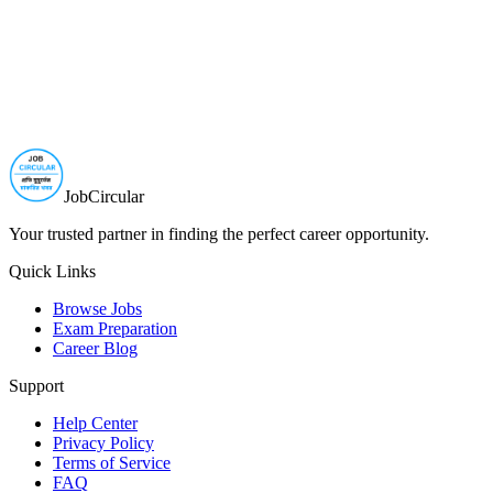
JobCircular
Your trusted partner in finding the perfect career opportunity.
Quick Links
Browse Jobs
Exam Preparation
Career Blog
Support
Help Center
Privacy Policy
Terms of Service
FAQ