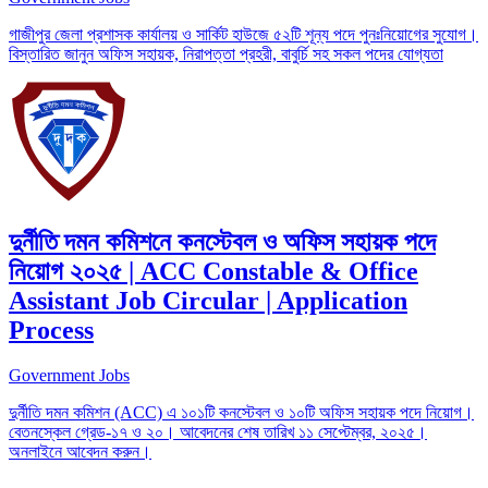
গাজীপুর জেলা প্রশাসক কার্যালয় ও সার্কিট হাউজে ৫২টি শূন্য পদে পুনঃনিয়োগের সুযোগ।
বিস্তারিত জানুন অফিস সহায়ক, নিরাপত্তা প্রহরী, বাবুর্চি সহ সকল পদের যোগ্যতা
দুর্নীতি দমন কমিশনে কনস্টেবল ও অফিস সহায়ক পদে
নিয়োগ ২০২৫ | ACC Constable & Office
Assistant Job Circular | Application
Process
Government Jobs
দুর্নীতি দমন কমিশন (ACC) এ ১০১টি কনস্টেবল ও ১০টি অফিস সহায়ক পদে নিয়োগ।
বেতনস্কেল গ্রেড-১৭ ও ২০। আবেদনের শেষ তারিখ ১১ সেপ্টেম্বর, ২০২৫।
অনলাইনে আবেদন করুন।